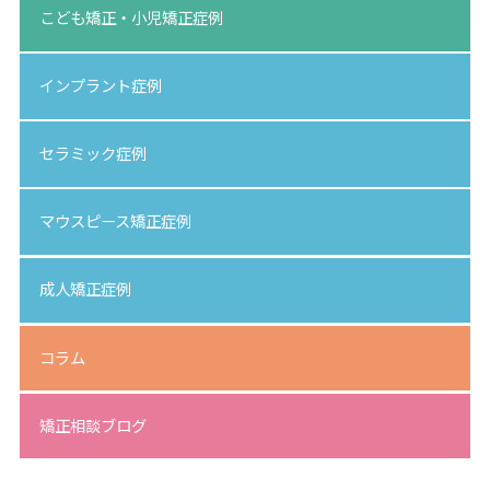
こども矯正・小児矯正症例
インプラント症例
セラミック症例
マウスピース矯正症例
成人矯正症例
コラム
矯正相談ブログ