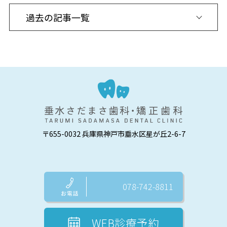
〒655-0032 兵庫県神戸市垂水区星が丘2-6-7
078-742-8811
WEB診療予約