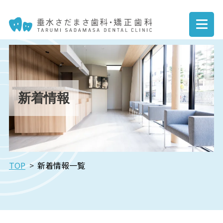
新着情報
TOP
新着情報一覧