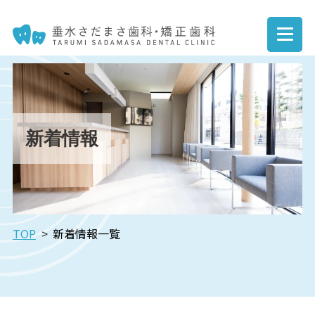
新着情報
TOP
新着情報一覧