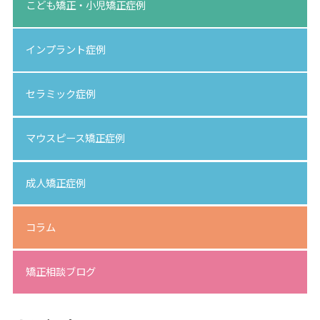
こども矯正・小児矯正症例
インプラント症例
セラミック症例
マウスピース矯正症例
成人矯正症例
コラム
矯正相談ブログ