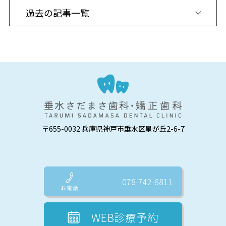
〒655-0032 兵庫県神戸市垂水区星が丘2-6-7
078-742-8811
WEB診療予約