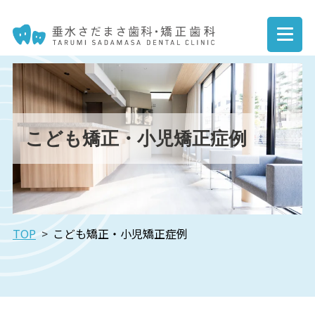
こども矯正・小児矯正症例
TOP
こども矯正・小児矯正症例