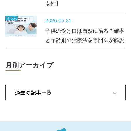
女性】
コラム
2026.05.31
子供の受け口は自然に治る？確率
と年齢別の治療法を専門医が解説
月別アーカイブ