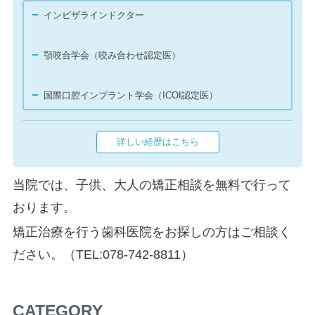
インビザラインドクター
顎咬合学会（咬み合わせ認定医）
国際口腔インプラント学会（ICOI認定医）
詳しい経歴はこちら
当院では、子供、大人の矯正相談を無料で行って
おります。
矯正治療を行う歯科医院をお探しの方はご相談く
ださい。（TEL:078-742-8811）
CATEGORY