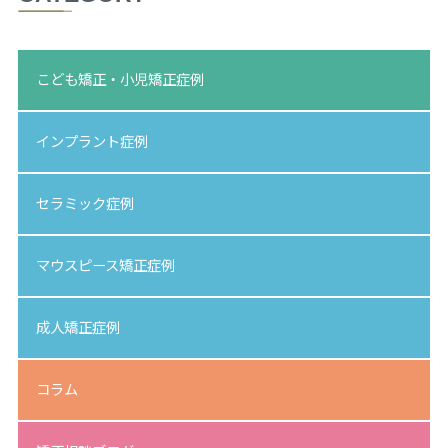
こども矯正・小児矯正症例
インプラント症例
セラミック症例
マウスピース矯正症例
成人矯正症例
コラム