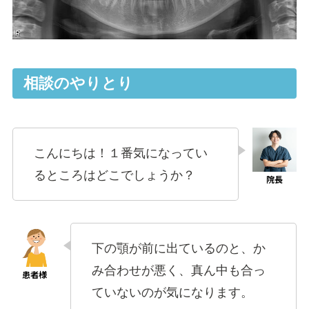
相談のやりとり
こんにちは！１番気になってい
るところはどこでしょうか？
下の顎が前に出ているのと、か
み合わせが悪く、真ん中も合っ
ていないのが気になります。