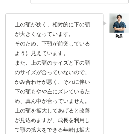
上の顎が狭く、相対的に下の顎
が大きくなっています。
そのため、下顎が前突している
ように見えています。
また、上の顎のサイズと下の顎
のサイズが合っていないので、
かみ合わせが悪く、それに伴い
下の顎もやや左にズレているた
め、真ん中が合っていません。
上の顎を拡大してあげると改善
が見込めますが、成長を利用し
て顎の拡大をできる年齢は拡大