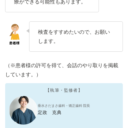
療ができる可能性もあります。
検査をすすめたいので、お願い
します。
（※患者様の許可を得て、会話のやり取りを掲載
しています。）
【執筆・監修者】
垂水さだまさ歯科・矯正歯科 院長
定政 克典