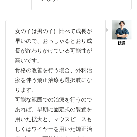
女の子は男の子に比べて成長が
早いので、おっしゃるとおり成
長が終わりかけている可能性が
高いです。
骨格の改善を行う場合、外科治
療を伴う矯正治療も選択肢にな
ります。
可能な範囲での治療を行うので
あれば、早期に固定式の装置を
用いた拡大と、マウスピースも
しくはワイヤーを用いた矯正治