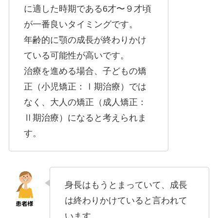
に適した時期である6才〜９才頃
が一番良いタイミングです。
年齢的に顎の成長が終わりかけ
ている可能性が高いです。
治療を進める場合、子どもの矯
正（小児矯正：Ⅰ期治療）では
なく、大人の矯正（成人矯正：
Ⅱ期治療）になると考えられま
す。
身長はもうとまっていて、成長
は終わりかけていると言われて
います。