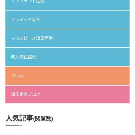
インプラント症例
セラミック症例
マウスピース矯正症例
成人矯正症例
コラム
矯正相談ブログ
人気記事
(閲覧数)