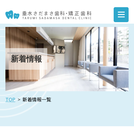
新着情報
TOP
新着情報一覧