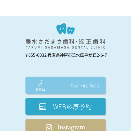
〒655-0032 兵庫県神戸市垂水区星が丘2-6-7
078-742-8811
WEB診療予約